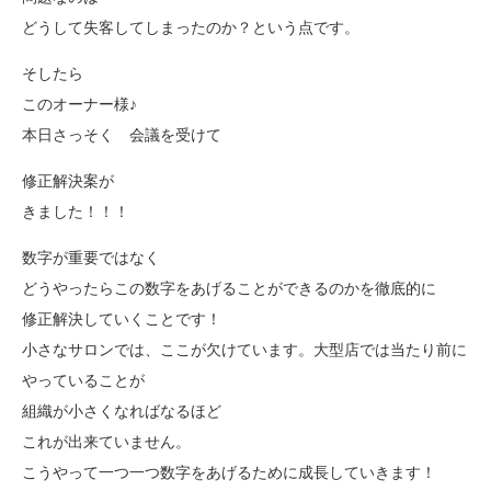
どうして失客してしまったのか？という点です。
そしたら
このオーナー様♪
本日さっそく 会議を受けて
修正解決案が
きました！！！
数字が重要ではなく
どうやったらこの数字をあげることができるのかを徹底的に
修正解決していくことです！
小さなサロンでは、ここが欠けています。大型店では当たり前に
やっていることが
組織が小さくなればなるほど
これが出来ていません。
こうやって一つ一つ数字をあげるために成長していきます！