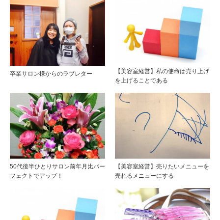
【美容室経営】私の使命は売り上げ
卒業サロン様からのラブレター
を上げることである
50代後半ひとりサロン前年月比パー
【美容室経営】売りたいメニューを
フェクトでアップ！
売れるメニューにする