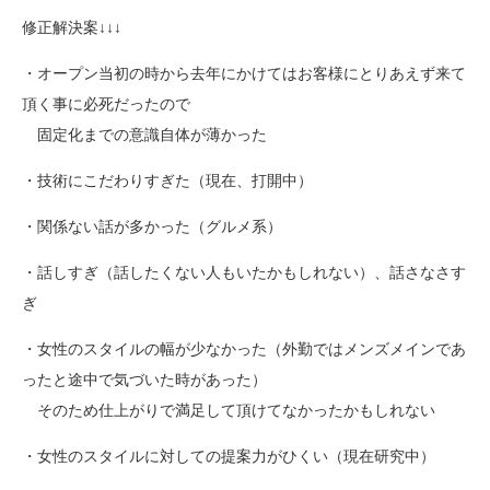
修正解決案↓↓↓
・オープン当初の時から去年にかけてはお客様にとりあえず来て
頂く事に必死だったので
固定化までの意識自体が薄かった
・技術にこだわりすぎた（現在、打開中）
・関係ない話が多かった（グルメ系）
・話しすぎ（話したくない人もいたかもしれない）、話さなさす
ぎ
・女性のスタイルの幅が少なかった（外勤ではメンズメインであ
ったと途中で気づいた時があった）
そのため仕上がりで満足して頂けてなかったかもしれない
・女性のスタイルに対しての提案力がひくい（現在研究中）