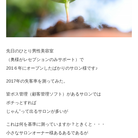
先日のひとり男性美容室
（奥様がレセプションのみサポート）で
201６年にオープンしたばかりのサロン様です♪
2017年の失客率を測ってみた。
皆ポス管理（顧客管理ソフト）があるサロンでは
ポチっとすれば
じゃん”って出るサロンが多いが
これは何を基準に測っていますか？ときくと・・・
小さなサロンオーナー様あるあるであるが