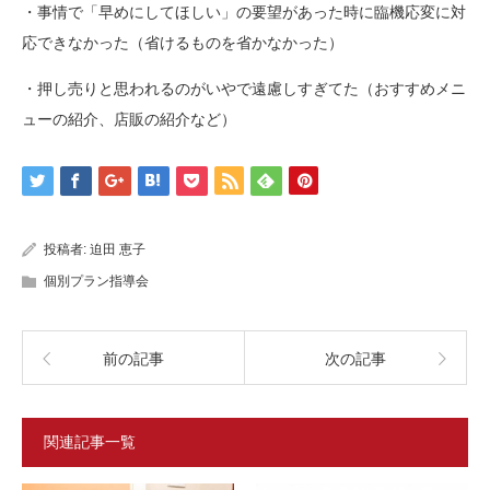
・事情で「早めにしてほしい」の要望があった時に臨機応変に対
応できなかった（省けるものを省かなかった）
・押し売りと思われるのがいやで遠慮しすぎてた（おすすめメニ
ューの紹介、店販の紹介など）
投稿者:
迫田 恵子
個別プラン指導会
前の記事
次の記事
関連記事一覧