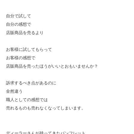
自分で試して
自分の感想で
店販商品を売るより
お客様に試してもらって
お客様の感想で
店販商品を売ったほうがいいとおもいませんか？
訴求するべき点があるのに
全然違う
職人としての感想では
売れるものも売れなくなってしまいます。
ディーラーさんが持ってきたパンフレット