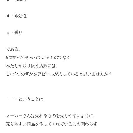
４・即効性
５・香り
である。
5つすべてそろっているものでなく
私たちが取り扱う店販には
この5つの何かをアピールが入っていると思いませんか？
・・・ということは
メーカーさんは売れるものを売りやすいように
売りやすい商品を作ってくれているにも関わらず