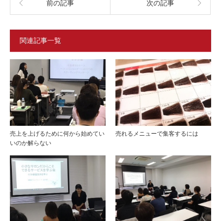
前の記事
次の記事
関連記事一覧
売上を上げるために何から始めてい
売れるメニューで集客するには
いのか解らない