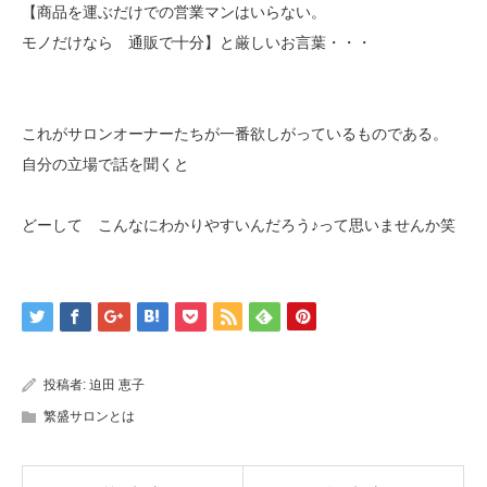
【商品を運ぶだけでの営業マンはいらない。
モノだけなら 通販で十分】と厳しいお言葉・・・
これがサロンオーナーたちが一番欲しがっているものである。
自分の立場で話を聞くと
どーして こんなにわかりやすいんだろう♪って思いませんか笑
投稿者:
迫田 恵子
繁盛サロンとは