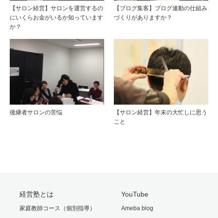
【サロン経営】サロンを運営するの
【ブログ集客】ブログ連動の仕組み
にいくらお金がいるか知っています
づくりがありますか？
か？
後継者サロンの苦悩
【サロン経営】年末の大忙しに思う
こと
経営塾とは
YouTube
家庭教師コース（個別指導）
Ameba blog