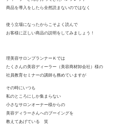
商品を導入をしたら全然読まないのではなく
使う立場になったからこそよく読んで
お客様に正しい商品の説明をしてみましょう！
理美容サロンプランナーＫでは
たくさんの美容ディーラー（美容商材卸会社）様の
社員教育セミナーの講師も務めていますが
その時にいつも
私のところにしか集まらない
小さなサロンオーナー様からの
美容ディラーさんへのブーイングを
教えてあげている 笑