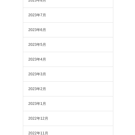
2023年8月
2023年7月
2023年6月
2023年5月
2023年4月
2023年3月
2023年2月
2023年1月
2022年12月
2022年11月