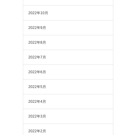
2022年10月
2022年9月
2022年8月
2022年7月
2022年6月
2022年5月
2022年4月
2022年3月
2022年2月