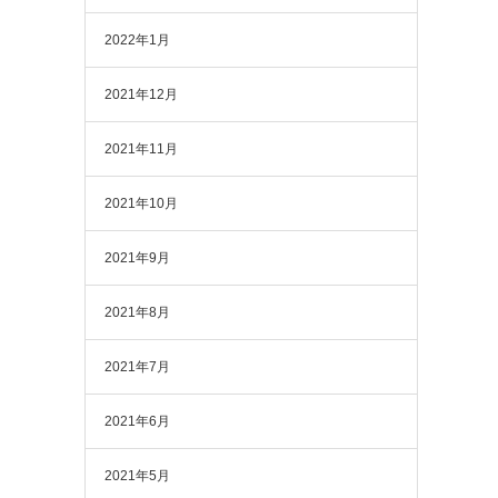
2022年1月
2021年12月
2021年11月
2021年10月
2021年9月
2021年8月
2021年7月
2021年6月
2021年5月