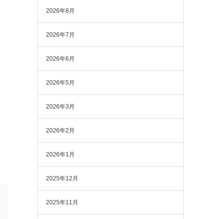
2026年8月
2026年7月
2026年6月
2026年5月
2026年3月
2026年2月
2026年1月
2025年12月
2025年11月