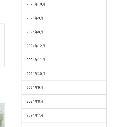
2025年10月
2025年9月
2025年8月
2024年12月
2024年11月
2024年10月
2024年9月
2024年8月
2024年7月