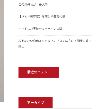
この気持ちが一番大事！
【ひとり美容室】年商と消費税の壁
ヘッドスパ実技セミナーイン大阪
根拠のない自信よりも売上のプロを味方に！開業に強い
理由
最近のコメント
アーカイブ