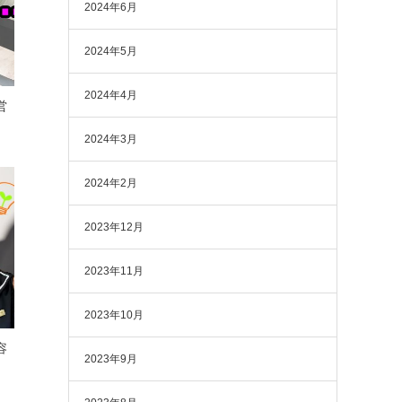
2024年6月
2024年5月
2024年4月
営
2024年3月
2024年2月
2023年12月
2023年11月
2023年10月
容
2023年9月