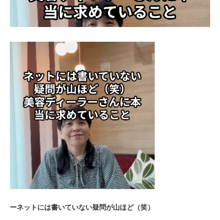
ーネットには書いていない疑問が山ほど（笑）