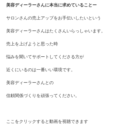
美容ディーラーさんに本当に求めていることー
サロンさんの売上アップをお手伝いしたいという
美容ディーラーさんはたくさんいらっしゃいます。
売上を上げようと思った時
悩みを聞いてサポートしてくださる方が
近くにいるのは一番いい環境です。
美容ディーラーさんとの
信頼関係づくりを頑張ってください。
ここをクリックすると動画を視聴できます