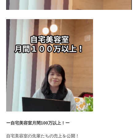
ー自宅美容室月間100万以上！ー
自宅美容室の先輩たちの売上を公開！