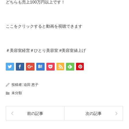
どちらも売上100万円以上です！
ここをクリックすると動画を視聴できます
＃美容室経営＃ひとり美容室 #美容室値上げ
投稿者:
迫田 恵子
未分類
前の記事
次の記事