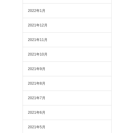
2022年1月
2021年12月
2021年11月
2021年10月
2021年9月
2021年8月
2021年7月
2021年6月
2021年5月