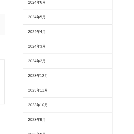
2024年6月
2024年5月
2024年4月
2024年3月
2024年2月
2023年12月
2023年11月
2023年10月
2023年9月