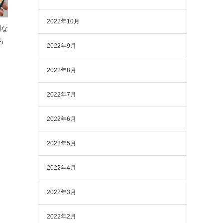
2022年10月
調な
も
2022年9月
2022年8月
2022年7月
2022年6月
2022年5月
2022年4月
2022年3月
2022年2月