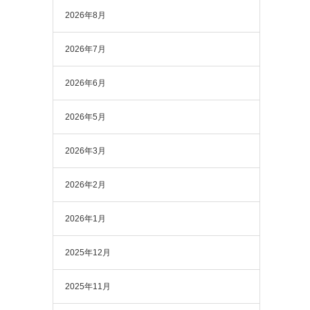
2026年8月
2026年7月
2026年6月
2026年5月
2026年3月
2026年2月
2026年1月
2025年12月
2025年11月