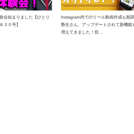
験会始まりました【ひとり
Instagram内でのリール動画作成も順
８３０号】
塾生さん。アップデートされて新機能
増えてきました！投…