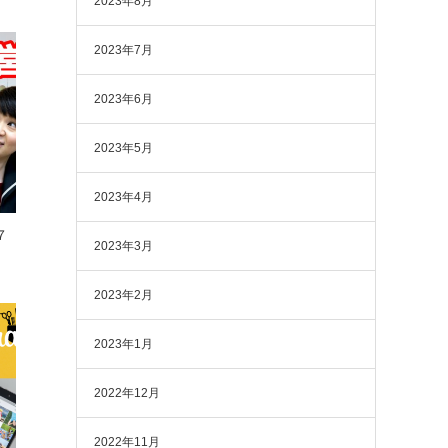
2023年8月
2023年7月
2023年6月
2023年5月
2023年4月
７
2023年3月
2023年2月
2023年1月
2022年12月
2022年11月