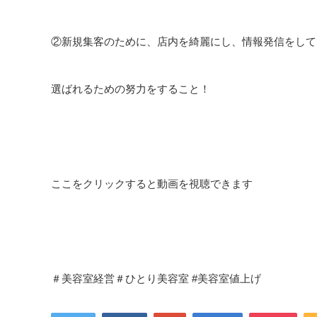
②新規集客のために、店内を綺麗にし、情報発信をして
選ばれるための努力をすること！
ここをクリックすると動画を視聴できます
＃美容室経営＃ひとり美容室 #美容室値上げ