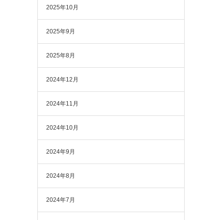
2025年10月
2025年9月
2025年8月
2024年12月
2024年11月
2024年10月
2024年9月
2024年8月
2024年7月