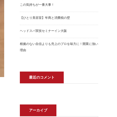
この気持ちが一番大事！
【ひとり美容室】年商と消費税の壁
ヘッドスパ実技セミナーイン大阪
根拠のない自信よりも売上のプロを味方に！開業に強い
理由
最近のコメント
アーカイブ