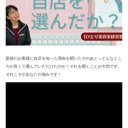
新規のお客様に自店を知った理由を聞いたそのあと→どんなとこ
ろが良くて選んでいただけたのか！それを聞くことが大切です。
それこそがあなたの強みです！