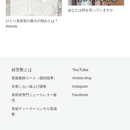
あなたは何を売っていますか
ひとり美容室の最大の弱みとは？
#shorts
経営塾とは
YouTube
家庭教師コース（個別指導）
Ameba blog
失客しない値上げ講座
Instagram
美容室専門ニュースレター販
Facebook
売
美容ディーラーコンサル育成
塾