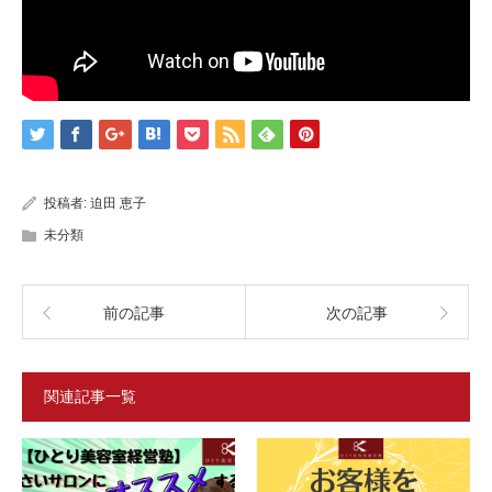
投稿者:
迫田 恵子
未分類
前の記事
次の記事
関連記事一覧