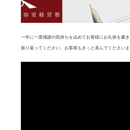
一年に一度感謝の気持ちを込めてお客様にお礼状を書き
振り返ってください。お客様もきっと喜んでくださいま