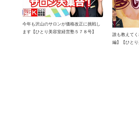
今年も沢山のサロンが価格改正に挑戦し
ます【ひとり美容室経営塾５７８号】
誰も教えてく
編】【ひとり