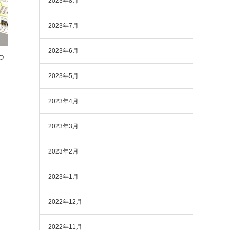
2023年8月
2023年7月
2023年6月
つ
】
2023年5月
2023年4月
2023年3月
2023年2月
2023年1月
2022年12月
2022年11月