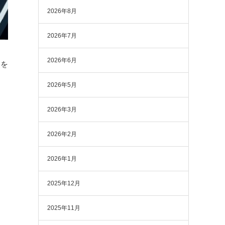
2026年8月
2026年7月
2026年6月
史を
2026年5月
2026年3月
2026年2月
2026年1月
2025年12月
2025年11月