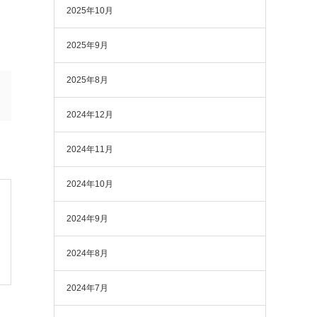
2025年10月
2025年9月
2025年8月
2024年12月
2024年11月
2024年10月
2024年9月
2024年8月
2024年7月