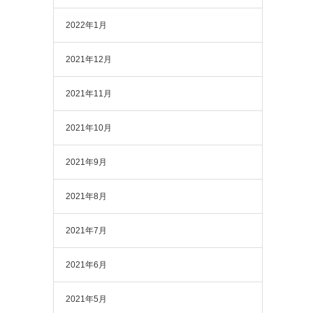
2022年1月
2021年12月
2021年11月
2021年10月
2021年9月
2021年8月
2021年7月
2021年6月
2021年5月