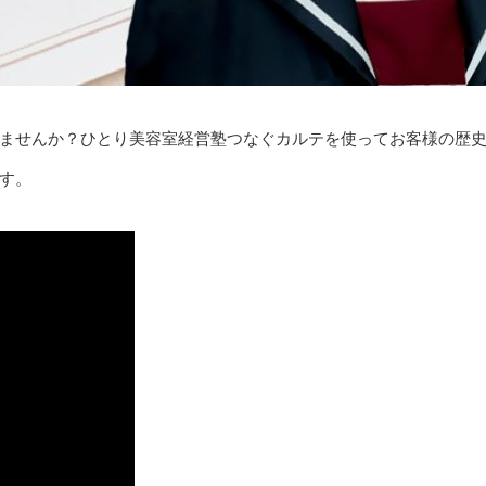
ませんか？ひとり美容室経営塾つなぐカルテを使ってお客様の歴
す。