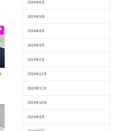
2024年6月
2024年5月
2024年4月
2024年3月
2024年2月
2023年12月
？
2023年11月
2023年10月
2023年9月