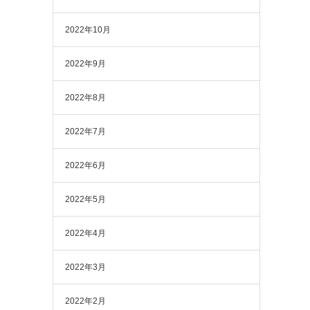
2022年10月
2022年9月
2022年8月
2022年7月
2022年6月
2022年5月
2022年4月
2022年3月
2022年2月