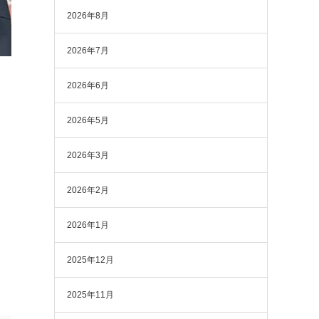
2026年8月
2026年7月
2026年6月
2026年5月
2026年3月
2026年2月
2026年1月
2025年12月
2025年11月