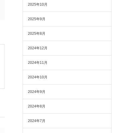
2025年10月
2025年9月
2025年8月
2024年12月
2024年11月
2024年10月
2024年9月
2024年8月
2024年7月