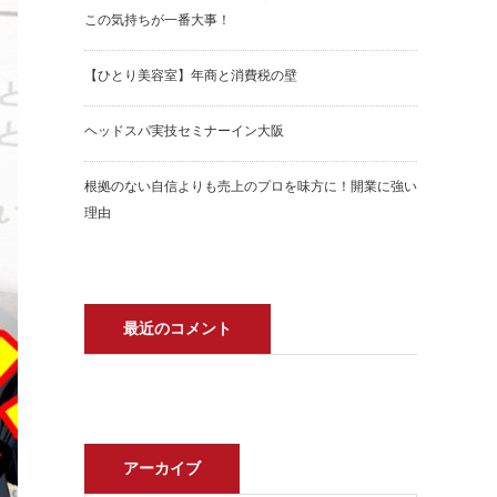
この気持ちが一番大事！
【ひとり美容室】年商と消費税の壁
ヘッドスパ実技セミナーイン大阪
根拠のない自信よりも売上のプロを味方に！開業に強い
理由
最近のコメント
アーカイブ