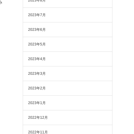
2023年8月
み
2023年7月
2023年6月
2023年5月
2023年4月
2023年3月
2023年2月
2023年1月
2022年12月
2022年11月