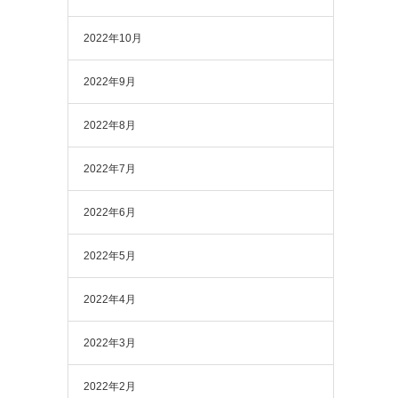
2022年10月
2022年9月
2022年8月
2022年7月
2022年6月
2022年5月
2022年4月
2022年3月
2022年2月