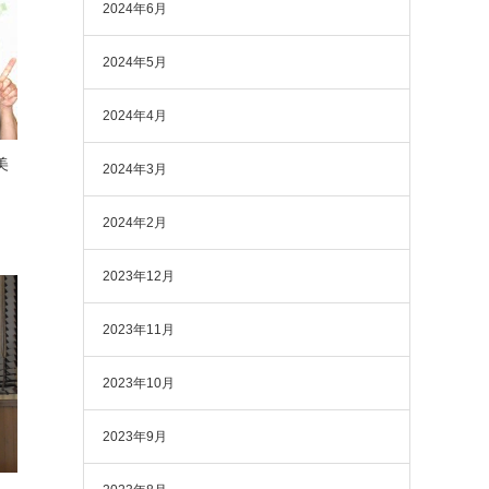
2024年6月
2024年5月
2024年4月
美
2024年3月
2024年2月
2023年12月
2023年11月
2023年10月
2023年9月