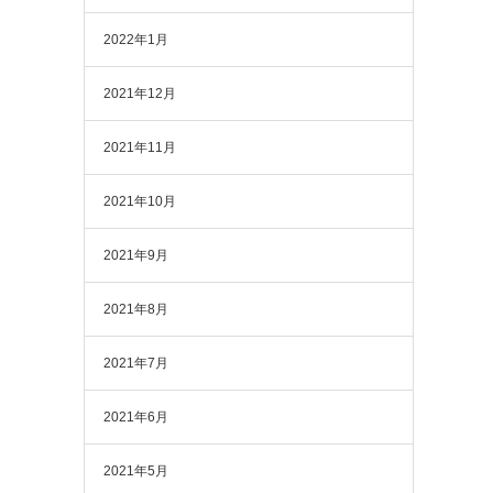
2022年1月
2021年12月
2021年11月
2021年10月
2021年9月
2021年8月
2021年7月
2021年6月
2021年5月