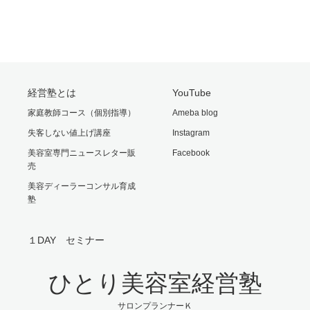
経営塾とは
YouTube
家庭教師コース（個別指導）
Ameba blog
失客しない値上げ講座
Instagram
美容室専門ニュースレター販
Facebook
売
美容ディーラーコンサル育成
塾
１DAY セミナー
ひとり美容室経営塾
サロンプランナーＫ