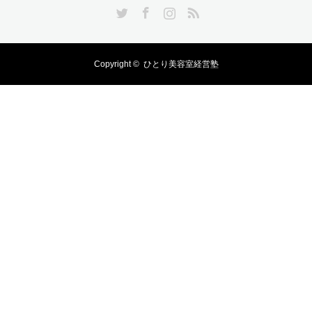
Twitter
Facebook
Instagram
RSS
Copyright ©
ひとり美容室経営塾