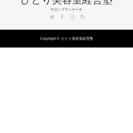
サロンプランナーＫ
Twitter
Facebook
Instagram
RSS
Copyright ©
ひとり美容室経営塾