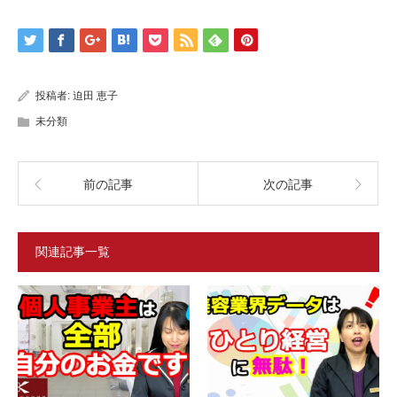
投稿者:
迫田 恵子
未分類
前の記事
次の記事
関連記事一覧