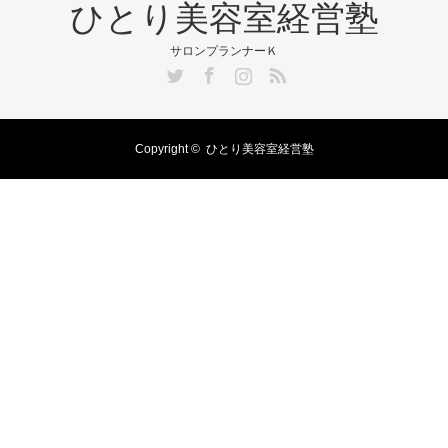
ひとり美容室経営塾
サロンプランナーＫ
Twitter
Facebook
Instagram
RSS
Copyright ©
ひとり美容室経営塾