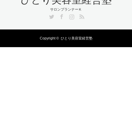
サロンプランナーＫ
Twitter
Facebook
Instagram
RSS
Copyright ©
ひとり美容室経営塾