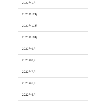
2022年1月
2021年12月
2021年11月
2021年10月
2021年9月
2021年8月
2021年7月
2021年6月
2021年5月