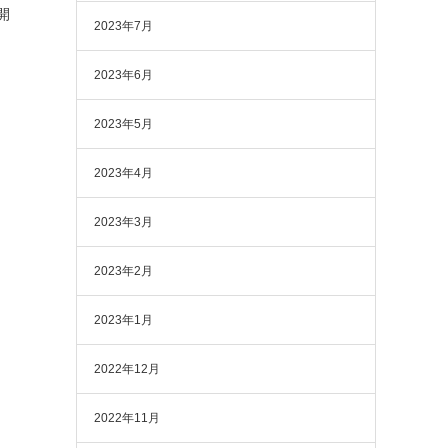
開
2023年7月
2023年6月
2023年5月
2023年4月
2023年3月
2023年2月
2023年1月
2022年12月
2022年11月