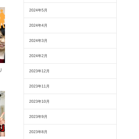
2024年5月
2024年4月
2024年3月
2024年2月
り
2023年12月
2023年11月
2023年10月
2023年9月
2023年8月