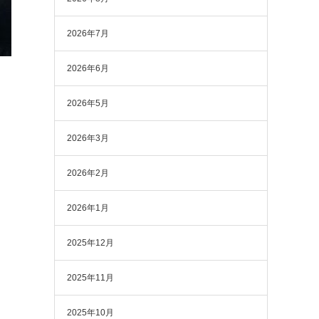
2026年7月
2026年6月
2026年5月
2026年3月
2026年2月
2026年1月
2025年12月
2025年11月
2025年10月