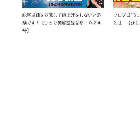
総客単価を意識して値上げをしないと危
ブログ日記に
険です！【ひとり美容室経営塾１０２４
とは 【ひと
号】