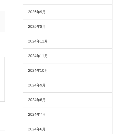
2025年9月
2025年8月
2024年12月
2024年11月
2024年10月
2024年9月
2024年8月
2024年7月
2024年6月