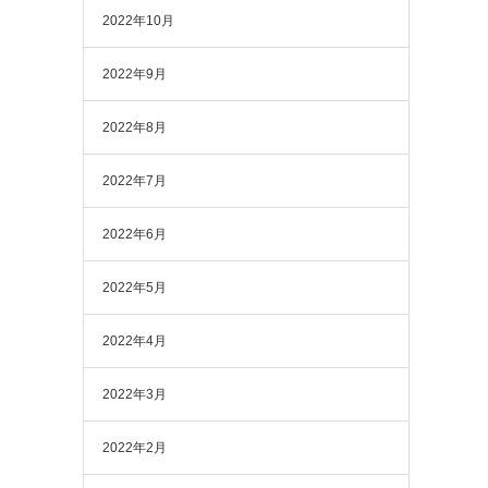
2022年10月
2022年9月
2022年8月
2022年7月
2022年6月
2022年5月
2022年4月
2022年3月
2022年2月