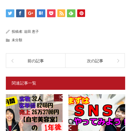
投稿者:
迫田 恵子
未分類
前の記事
次の記事
関連記事一覧