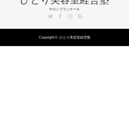
サロンプランナーＫ
Twitter
Facebook
Instagram
RSS
Copyright ©
ひとり美容室経営塾