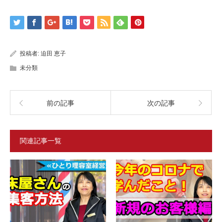
投稿者:
迫田 恵子
未分類
前の記事
次の記事
関連記事一覧