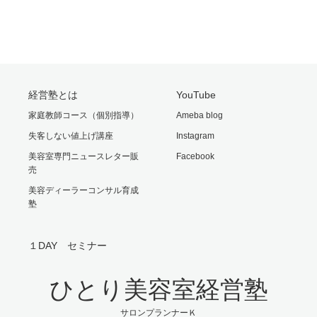
経営塾とは
YouTube
家庭教師コース（個別指導）
Ameba blog
失客しない値上げ講座
Instagram
美容室専門ニュースレター販
Facebook
売
美容ディーラーコンサル育成
塾
１DAY セミナー
ひとり美容室経営塾
サロンプランナーＫ