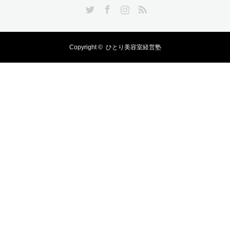
Twitter
Facebook
Instagram
RSS
Copyright ©
ひとり美容室経営塾