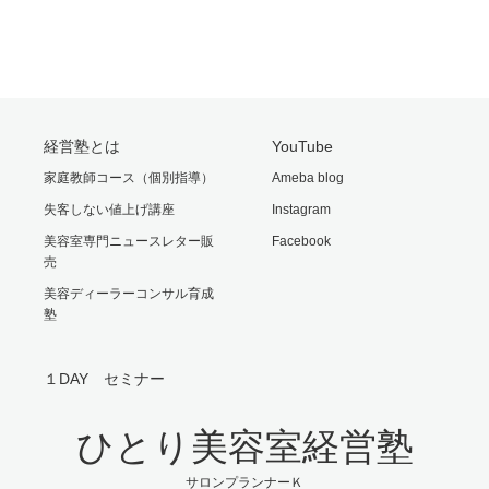
経営塾とは
YouTube
家庭教師コース（個別指導）
Ameba blog
失客しない値上げ講座
Instagram
美容室専門ニュースレター販
Facebook
売
美容ディーラーコンサル育成
塾
１DAY セミナー
ひとり美容室経営塾
サロンプランナーＫ