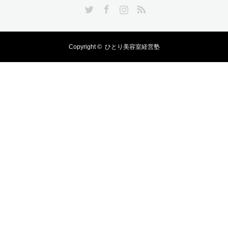
Twitter
Facebook
Instagram
RSS
Copyright ©
ひとり美容室経営塾