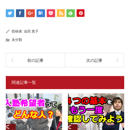
投稿者:
迫田 恵子
未分類
前の記事
次の記事
関連記事一覧