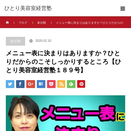
ひとり美容室経営塾
ホーム
ブログ
未分類
メニュー表に決まりはありますか？ひとりだからの
こそしっかりするところ【ひとり美容室経営塾１８９号】
2020.02.10
未分類
メニュー表に決まりはありますか？ひと
りだからのこそしっかりするところ【ひ
とり美容室経営塾１８９号】