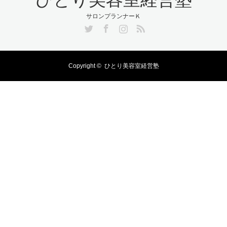
サロンプランナーＫ
Twitter
Facebook
Instagram
RSS
Copyright ©
ひとり美容室経営塾