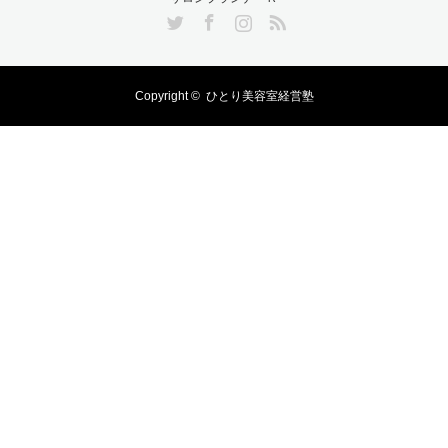
Twitter
Facebook
Instagram
RSS
Copyright ©
ひとり美容室経営塾