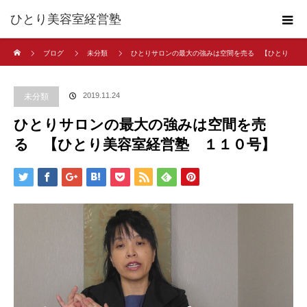
ひとり美容室経営塾
ホーム
ブログ
未分類
ひとりサロンの最大の強みは空間を売る 【ひとり
美容室経営塾 １１０号】
2019.11.24
未分類
ひとりサロンの最大の強みは空間を売
る 【ひとり美容室経営塾 １１０号】