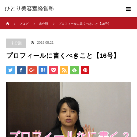
ひとり美容室経営塾
ホーム
ブログ
未分類
プロフィールに書くべきこと【16号】
2019.08.21
未分類
プロフィールに書くべきこと【16号】