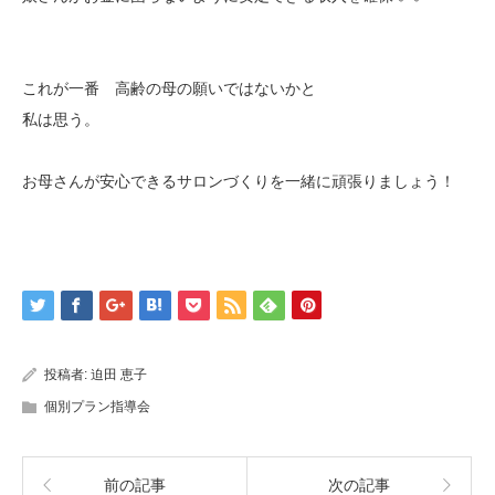
これが一番 高齢の母の願いではないかと
私は思う。
お母さんが安心できるサロンづくりを一緒に頑張りましょう！
投稿者:
迫田 恵子
個別プラン指導会
前の記事
次の記事