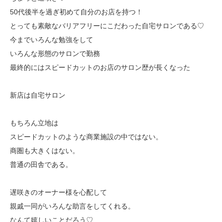
50代後半を過ぎ初めて自分のお店を持つ！
とっても素敵なバリアフリーにこだわった自宅サロンである♡
今までいろんな勉強をして
いろんな形態のサロンで勤務
最終的にはスピードカットのお店のサロン歴が長くなった
新店は自宅サロン
もちろん立地は
スピードカットのような商業施設の中ではない。
商圏も大きくはない。
普通の田舎である。
遅咲きのオーナー様を心配して
親戚一同がいろんな助言をしてくれる。
なんて嬉しいことだろう♡