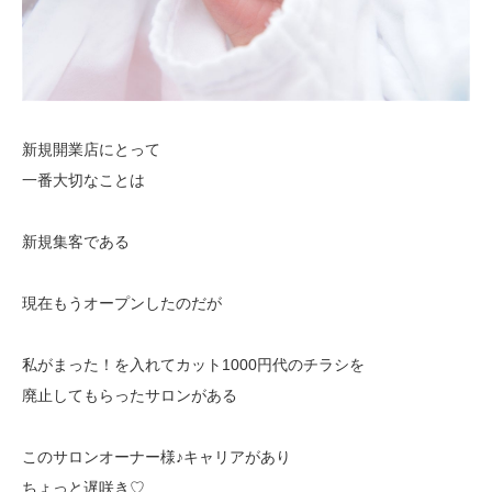
新規開業店にとって
一番大切なことは
新規集客である
現在もうオープンしたのだが
私がまった！を入れてカット1000円代のチラシを
廃止してもらったサロンがある
このサロンオーナー様♪キャリアがあり
ちょっと遅咲き♡