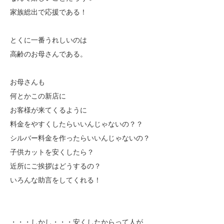
家族総出で応援である！
とくに一番うれしいのは
高齢のお母さんである。
お母さんも
何とかこの新店に
お客様が来てくるように
料金をやすくしたらいいんじゃないの？？
シルバー料金を作ったらいいんじゃないの？
子供カットを安くしたら？
近所にご挨拶はどうするの？
いろんな助言をしてくれる！
・・・しかし・・・安くしたからって人が