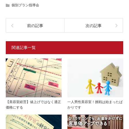
個別プラン指導会
前の記事
次の記事
関連記事一覧
【美容室経営】値上げではなく適正
一人男性美容室！挑戦は始まったば
価格にする
かりです