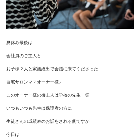
夏休み最後は
会社員のご主人と
お子様２人と家族総出で会議に来てくださった
自宅サロンママオーナー様♪
このオーナー様の御主人は学校の先生 笑
いつもいつも先生は保護者の方に
生徒さんの成績表のお話をされる側ですが
今日は