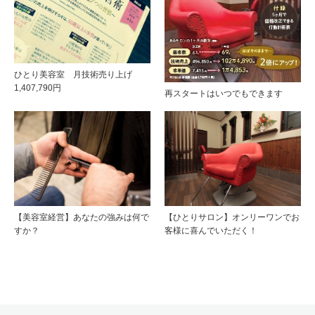
ひとり美容室 月技術売り上げ
1,407,790円
再スタートはいつでもできます
【美容室経営】あなたの強みは何で
【ひとりサロン】オンリーワンでお
すか？
客様に喜んでいただく！